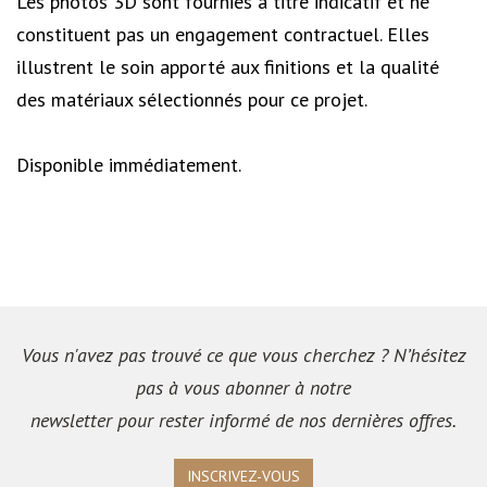
Les photos 3D sont fournies à titre indicatif et ne
constituent pas un engagement contractuel. Elles
illustrent le soin apporté aux finitions et la qualité
des matériaux sélectionnés pour ce projet.
Disponible immédiatement.
Vous n'avez pas trouvé ce que vous cherchez ? N’hésitez
pas à vous abonner à notre
newsletter pour rester informé de nos dernières offres.
INSCRIVEZ-VOUS