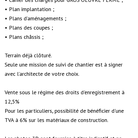
• Plan implantation ;
• Plans d’aménagements ;
• Plans des coupes ;
• Plans châssis ;
Terrain déjà clôturé.
Seule une mission de suivi de chantier est à signer
avec l’architecte de votre choix.
Vente sous le régime des droits d'enregistrement à
12,5%
Pour les particuliers, possibilité de bénéficier d'une
TVA à 6% sur les matériaux de construction.