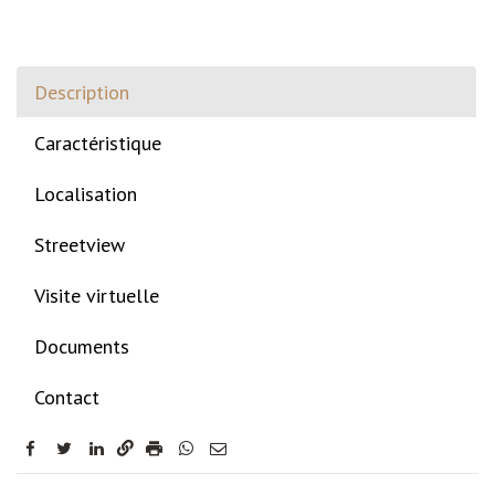
Description
Caractéristique
Localisation
Streetview
Visite virtuelle
Documents
Contact
facebook
twitter
linkedin