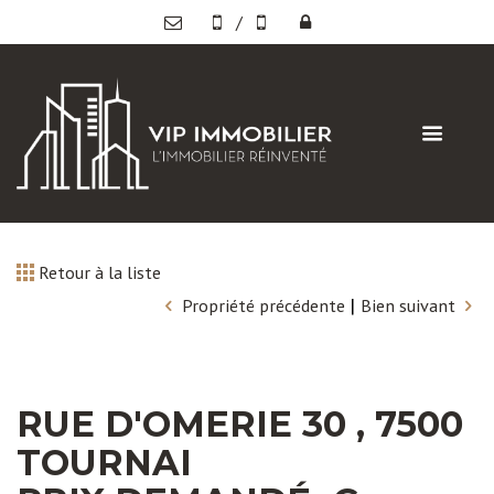
/
Retour à la liste
|
Propriété précédente
Bien suivant
RUE D'OMERIE 30 , 7500
TOURNAI