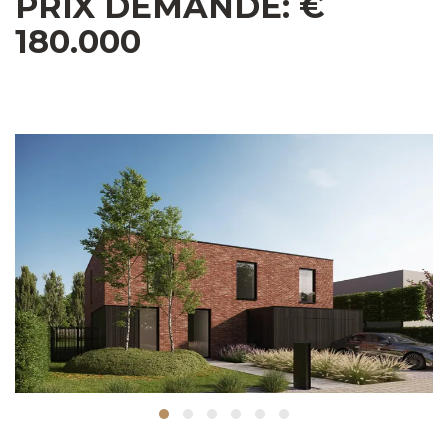
PRIX DEMANDÉ: €
180.000