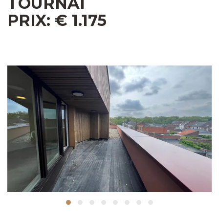
TOURNAI
PRIX: € 1.175