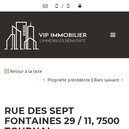
/
Retour à la liste
|
Propriété précédente
Bien suivant
RUE DES SEPT
FONTAINES 29 / 11, 7500