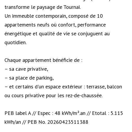
transforme le paysage de Tournai.
Un immeuble contemporain, composé de 10
appartements neufs où confort, performance
énergétique et qualité de vie se conjuguent au
quotidien.
Chaque appartement bénéficie de :
– sa cave privative,
– sa place de parking,
– et certains d'un espace extérieur : terrasse, balcon
ou cours privative pour les rez-de-chaussée.
PEB label A // Espec : 48 kWh/m².an // Etotal : 5.115
kWh/an // PEB No. 20260423511388