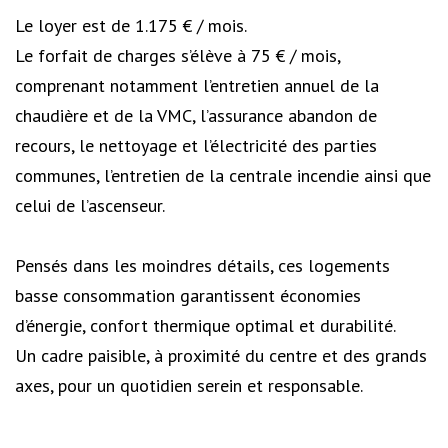
Le loyer est de 1.175 € / mois.
Le forfait de charges s’élève à 75 € / mois,
comprenant notamment l’entretien annuel de la
chaudière et de la VMC, l’assurance abandon de
recours, le nettoyage et l’électricité des parties
communes, l’entretien de la centrale incendie ainsi que
celui de l’ascenseur.
Pensés dans les moindres détails, ces logements
basse consommation garantissent économies
d’énergie, confort thermique optimal et durabilité.
Un cadre paisible, à proximité du centre et des grands
axes, pour un quotidien serein et responsable.