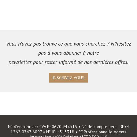
Vous n'avez pas trouvé ce que vous cherchez ? N’hésitez
pas à vous abonner à notre
newsletter pour rester informé de nos dernières offres.
INSCRIVEZ-VOUS
N° d’entreprise : TVA BE0670.947.515 • N° de compte tiers : BE54
1262 0747 6097 • N° IPI : 513318 • RC Professionnelle Agents