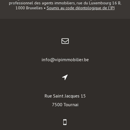
professionnel des agents immobiliers, rue du Luxembourg 16 B,
1000 Bruxelles •
Soumis au code déontologique de l'IPI
info@vipimmobilier.be
Rue Saint Jacques 15
7500 Tournai