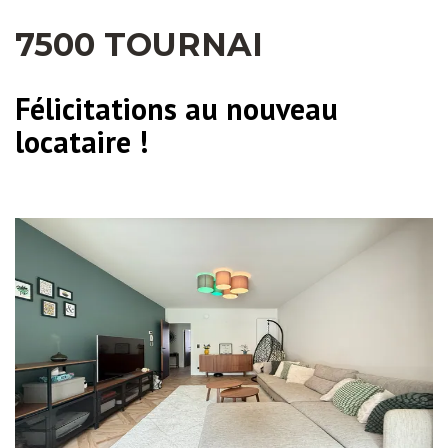
7500 TOURNAI
Félicitations au nouveau
locataire !