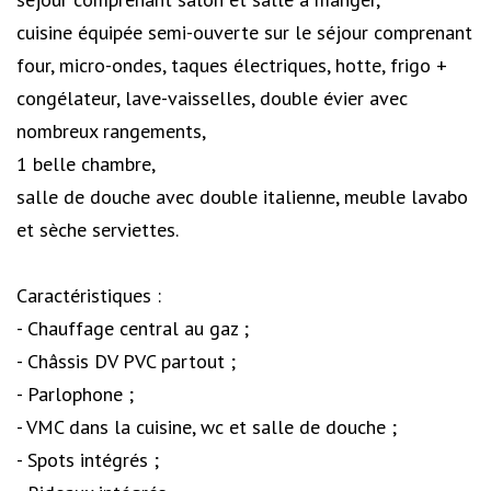
cuisine équipée semi-ouverte sur le séjour comprenant
four, micro-ondes, taques électriques, hotte, frigo +
congélateur, lave-vaisselles, double évier avec
nombreux rangements,
1 belle chambre,
salle de douche avec double italienne, meuble lavabo
et sèche serviettes.
Caractéristiques :
- Chauffage central au gaz ;
- Châssis DV PVC partout ;
- Parlophone ;
- VMC dans la cuisine, wc et salle de douche ;
- Spots intégrés ;