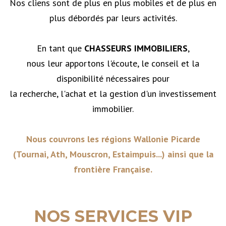
Nos cliens sont de plus en plus mobiles et de plus en
plus débordés par leurs activités.
En tant que
CHASSEURS IMMOBILIERS
,
nous leur apportons l'écoute, le conseil et la
disponibilité nécessaires pour
la recherche, l'achat et la gestion d'un investissement
immobilier.
Nous couvrons les régions Wallonie Picarde
(Tournai, Ath, Mouscron, Estaimpuis...) ainsi que la
frontière Française.
NOS SERVICES VIP