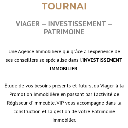
TOURNAI
VIAGER – INVESTISSEMENT –
PATRIMOINE
Une Agence Immobilière qui grâce à l’expérience de
ses conseillers se spécialise dans l’
INVESTISSEMENT
IMMOBILIER
.
Étude de vos besoins présents et futurs, du Viager à la
Promotion Immobilière en passant par l’activité de
Régisseur d'Immeuble, VIP vous accompagne dans la
construction et la gestion de votre Patrimoine
Immobilier.