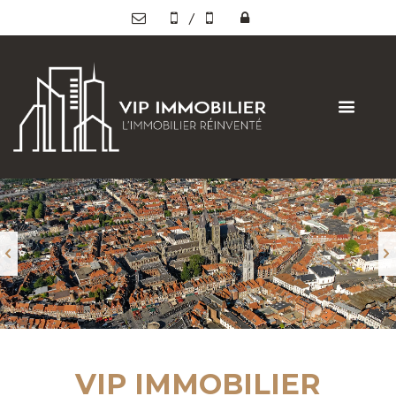
/
VIP IMMOBILIER