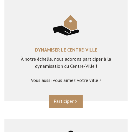
DYNAMISER LE CENTRE-VILLE
À notre échelle, nous adorons participer à la
dynamisation du Centre-Ville !
Vous aussi vous aimez votre ville ?
Participer