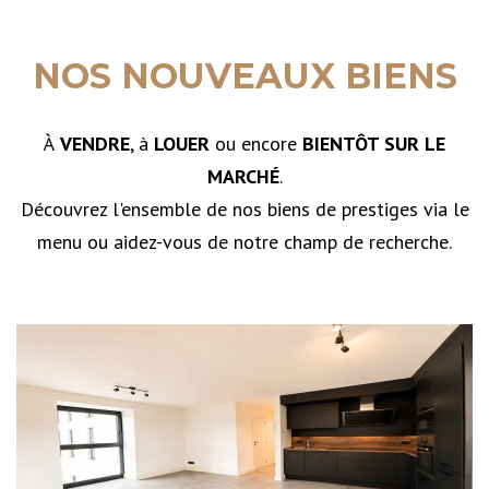
NOS NOUVEAUX BIENS
À
VENDRE
, à
LOUER
ou encore
BIENTÔT SUR LE
MARCHÉ
.
Découvrez l'ensemble de nos biens de prestiges via le
menu ou aidez-vous de notre champ de recherche.